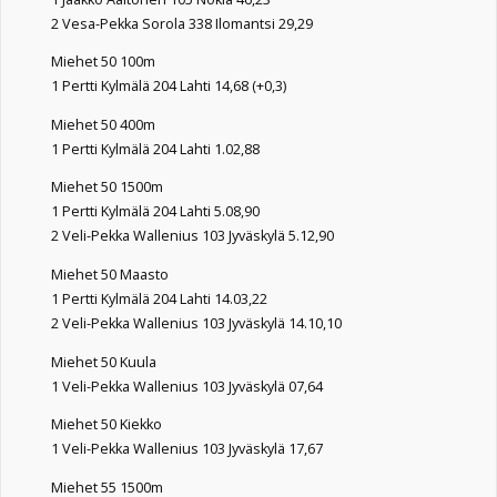
2 Vesa-Pekka Sorola 338 Ilomantsi 29,29
Miehet 50 100m
1 Pertti Kylmälä 204 Lahti 14,68 (+0,3)
Miehet 50 400m
1 Pertti Kylmälä 204 Lahti 1.02,88
Miehet 50 1500m
1 Pertti Kylmälä 204 Lahti 5.08,90
2 Veli-Pekka Wallenius 103 Jyväskylä 5.12,90
Miehet 50 Maasto
1 Pertti Kylmälä 204 Lahti 14.03,22
2 Veli-Pekka Wallenius 103 Jyväskylä 14.10,10
Miehet 50 Kuula
1 Veli-Pekka Wallenius 103 Jyväskylä 07,64
Miehet 50 Kiekko
1 Veli-Pekka Wallenius 103 Jyväskylä 17,67
Miehet 55 1500m