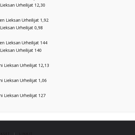
Lieksan Urheilijat 12,30
en Lieksan Urheilijat 1,92
Lieksan Urheilijat 0,98
en Lieksan Urheilijat 144
Lieksan Urheilijat 140
i Lieksan Urheilijat 12,13
i Lieksan Urheilijat 1,06
i Lieksan Urheilijat 127
KSET
|
LINKIT