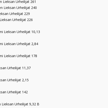
n Lieksan Urheilijat 261
n Lieksan Urheilijat 240
ksan Urheilijat 229
ieksan Urheilijat 226
mi Lieksan Urheilijat 10,13
i Lieksan Urheilijat 2,84
mi Lieksan Urheilijat 178
ksan Urheilijat 11,37
san Urheilijat 2,15
ksan Urheilijat 142
 Lieksan Urheilijat 9,32 B