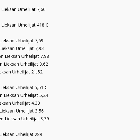
Lieksan Urheilijat 7,60
Lieksan Urheilijat 418 C
ieksan Urheilijat 7,69
ieksan Urheilijat 7,93
n Lieksan Urheilijat 7,98
n Lieksan Urheilijat 8,62
ksan Urheilijat 21,52
ieksan Urheilijat 5,51 C
n Lieksan Urheilijat 5,24
ksan Urheilijat 4,33
ieksan Urheilijat 3,56
n Lieksan Urheilijat 3,39
ieksan Urheilijat 289