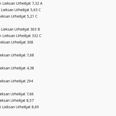
n Lieksan Urheilijat 7,32 A
Lieksan Urheilijat 5,63 C
ieksan Urheilijat 5,21 C
Lieksan Urheilijat 363 B
n Lieksan Urheilijat 332 C
ieksan Urheilijat 308
eksan Urheilijat 7,68
eksan Urheilijat 4,38
eksan Urheilijat 294
eksan Urheilijat 7,66
ieksan Urheilijat 8,57
 Lieksan Urheilijat 8,69