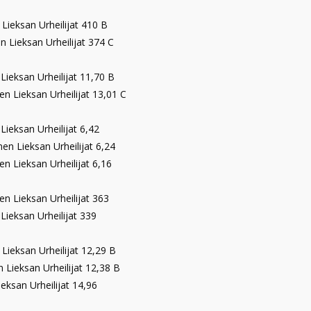
 Lieksan Urheilijat 410 B
 Lieksan Urheilijat 374 C
Lieksan Urheilijat 11,70 B
en Lieksan Urheilijat 13,01 C
Lieksan Urheilijat 6,42
nen Lieksan Urheilijat 6,24
en Lieksan Urheilijat 6,16
en Lieksan Urheilijat 363
Lieksan Urheilijat 339
Lieksan Urheilijat 12,29 B
n Lieksan Urheilijat 12,38 B
ieksan Urheilijat 14,96