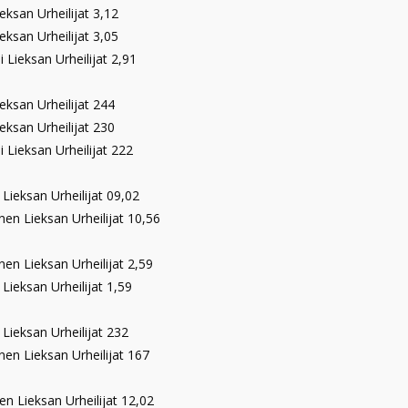
ieksan Urheilijat 3,12
eksan Urheilijat 3,05
 Lieksan Urheilijat 2,91
eksan Urheilijat 244
Lieksan Urheilijat 230
i Lieksan Urheilijat 222
Lieksan Urheilijat 09,02
nen Lieksan Urheilijat 10,56
nen Lieksan Urheilijat 2,59
Lieksan Urheilijat 1,59
Lieksan Urheilijat 232
nen Lieksan Urheilijat 167
en Lieksan Urheilijat 12,02