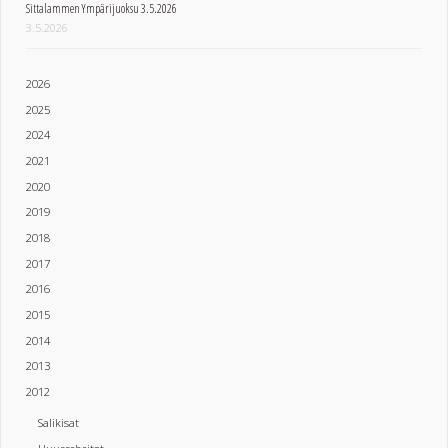
Sittalammen Ympärijuoksu 3.5.2026
3.5.2026
2026
2025
2024
2021
2020
2019
2018
2017
2016
2015
2014
2013
2012
Salikisat